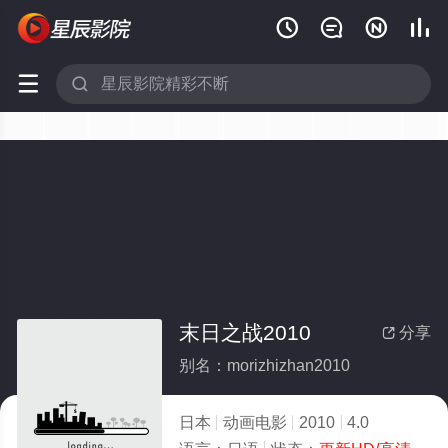






末日之战2010
分享

别名：morizhizhan2010
日本
动画电影
2010
4.0