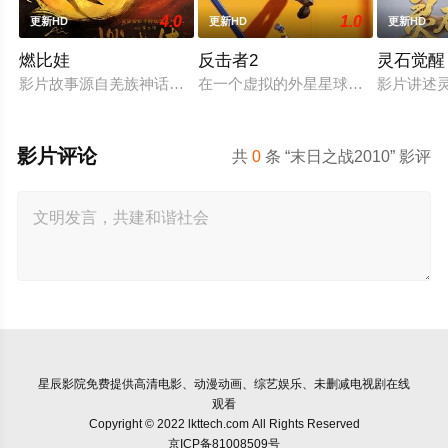
4.0
1.0
更新HD
更新HD
更新HD
燃比娃
反击者2
灵石觉醒
影片故事源自羌族神话，讲述了一只被人类抚养长大的猴子，追寻
在一个虚拟的外星星球上，反击者是
影片讲述
影片评论
共
0
条 “末日之战2010” 影评
星辰影院
免费提供高清电影、动漫动画、综艺娱乐、未删减电视剧在线
观看
Copyright © 2022 lkttech.com All Rights Reserved
京ICP备81008509号