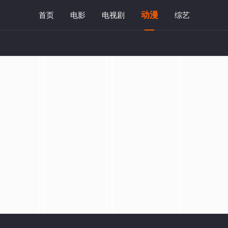
动漫
首页
电影
电视剧
综艺