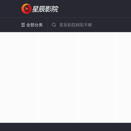
全部分类

