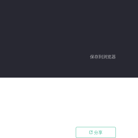
保存到浏览器
分享
