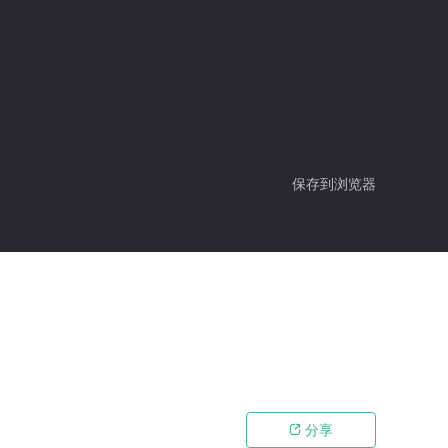
保存到浏览器
分享
