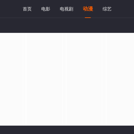
动漫
首页
电影
电视剧
综艺