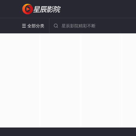
全部分类

