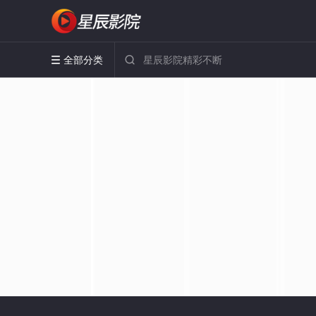
全部分类

