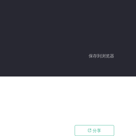
保存到浏览器
分享
