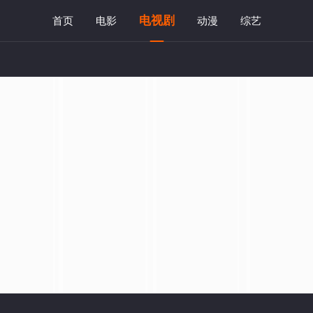
电视剧
首页
电影
动漫
综艺