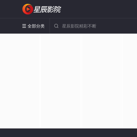
全部分类

