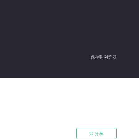
保存到浏览器
分享
