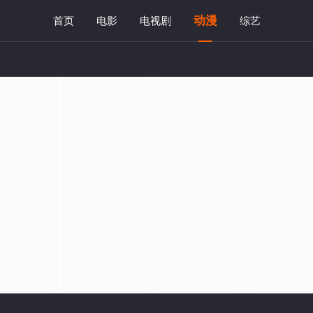
动漫
首页
电影
电视剧
综艺