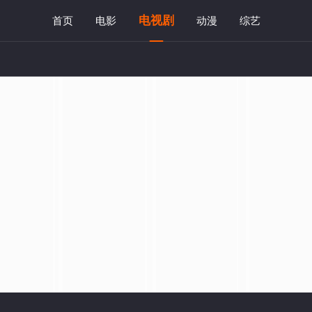
电视剧
首页
电影
动漫
综艺