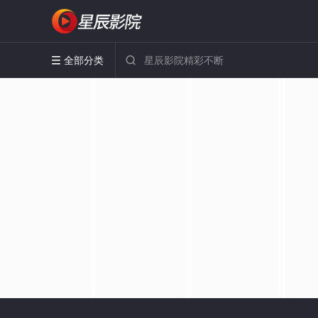
全部分类

