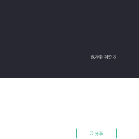
保存到浏览器
分享
