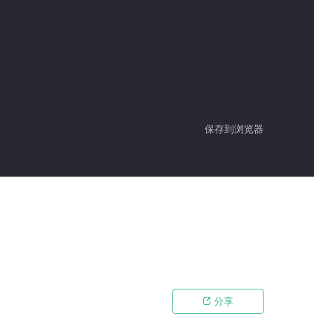
保存到浏览器
分享
