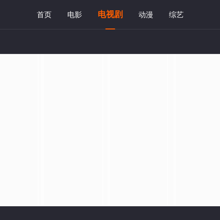
电视剧
首页
电影
动漫
综艺