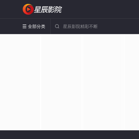
全部分类

