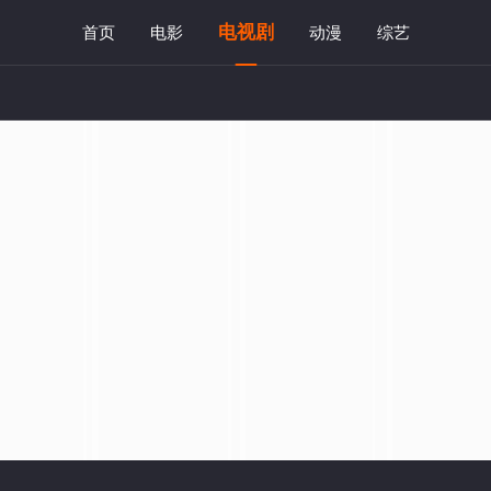
电视剧
首页
电影
动漫
综艺