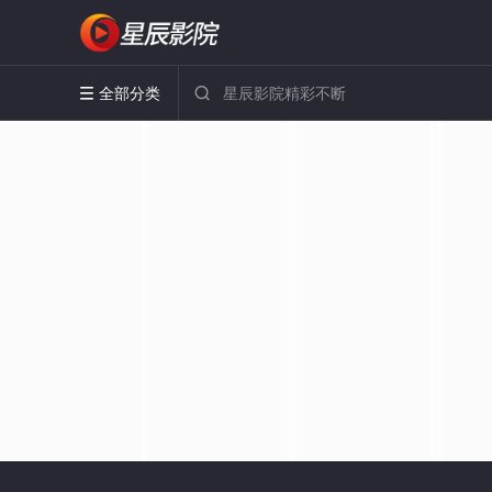
全部分类

