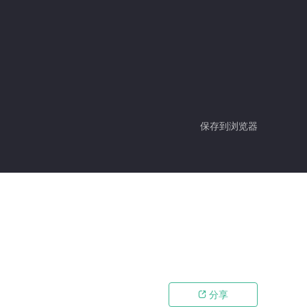
保存到浏览器
分享
